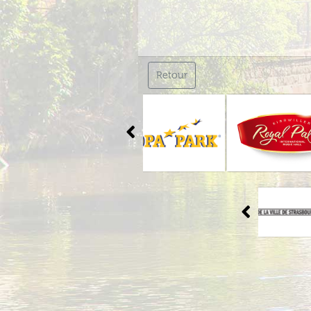
Retour