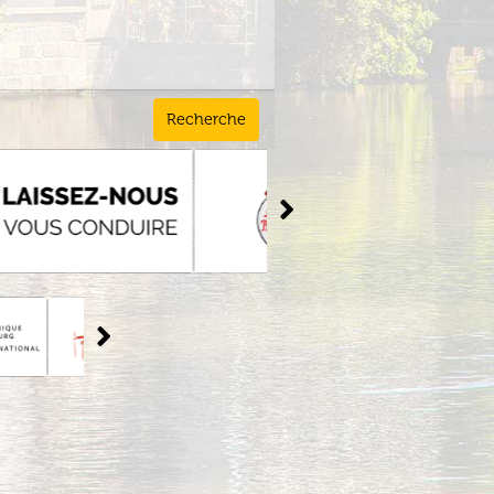
Recherche